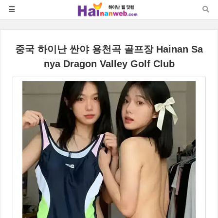
중국 하이난 싼야 용천곡 골프장 Hainan Sa
nya Dragon Valley Golf Club