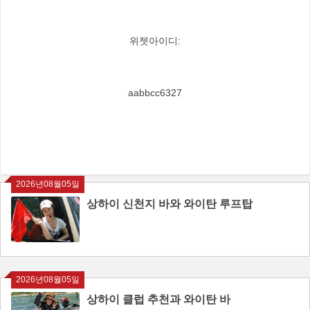
위쳇아이디:
aabbcc6327
2026년08월05일
상하이 신천지 바와 와이탄 루프탑
2026년08월05일
상하이 클럽 추천과 와이탄 바