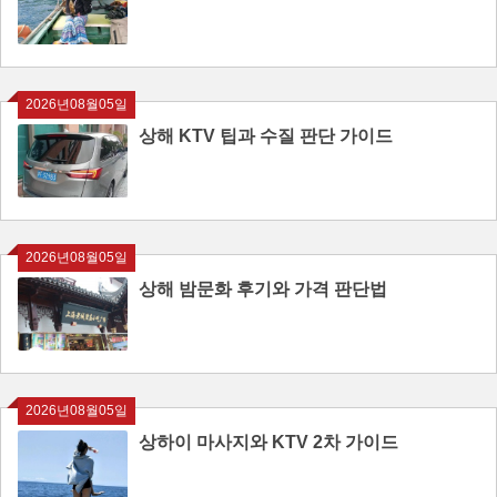
2026년08월05일
상해 KTV 팁과 수질 판단 가이드
2026년08월05일
상해 밤문화 후기와 가격 판단법
2026년08월05일
상하이 마사지와 KTV 2차 가이드