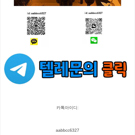
카톡아이디:
aabbcc6327