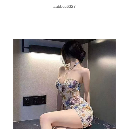
aabbcc6327