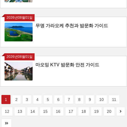
2026년08월01일
무명 가라오케 추천과 밤문화 가이드
2026년08월01일
마오밍 KTV 밤문화 안전 가이드
1
2
3
4
5
6
7
8
9
10
11
12
13
14
15
16
17
18
19
20