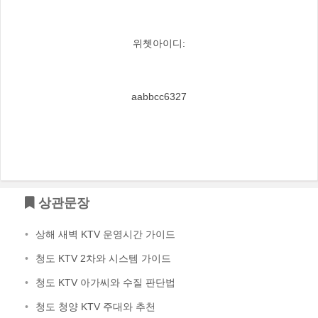
위쳇아이디:
aabbcc6327
상관문장
•
상해 새벽 KTV 운영시간 가이드
•
청도 KTV 2차와 시스템 가이드
•
청도 KTV 아가씨와 수질 판단법
•
청도 청양 KTV 주대와 추천