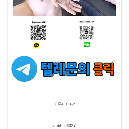
카톡아이디:
aabbcc6327